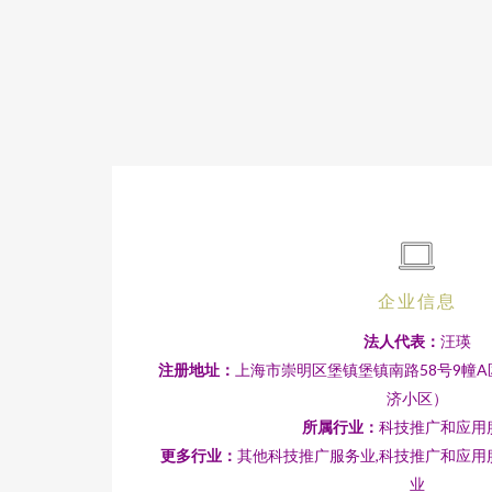
企业信息
法人代表：
汪瑛
注册地址：
上海市崇明区堡镇堡镇南路58号9幢A区
济小区）
所属行业：
科技推广和应用
更多行业：
其他科技推广服务业,科技推广和应用
业