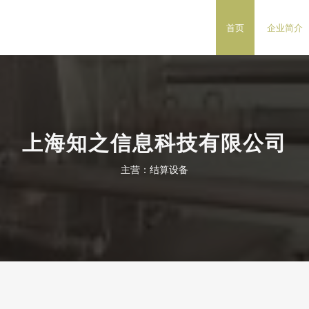
首页
企业简介
上海知之信息科技有限公司
主营：结算设备