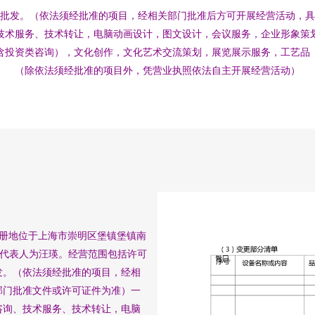
批发。（依法须经批准的项目，经相关部门批准后方可开展经营活动，
技术服务、技术转让，电脑动画设计，图文设计，会议服务，企业形象策
含投资类咨询），文化创作，文化艺术交流策划，展览展示服务，工艺品
（除依法须经批准的项目外，凭营业执照依法自主开展经营活动）
，注册地位于上海市崇明区堡镇堡镇南
法定代表人为汪瑛。经营范围包括许可
发。（依法须经批准的项目，经相
部门批准文件或许可证件为准）一
咨询、技术服务、技术转让，电脑