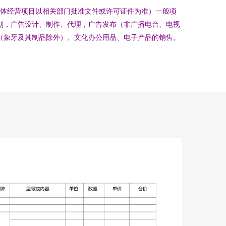
具体经营项目以相关部门批准文件或许可证件为准）一般项
划，广告设计、制作、代理，广告发布（非广播电台、电视
（象牙及其制品除外）、文化办公用品、电子产品的销售。