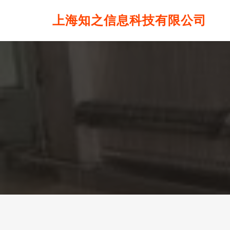
上海知之信息科技有限公司