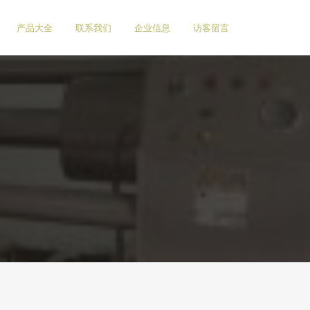
产品大全
联系我们
企业信息
访客留言