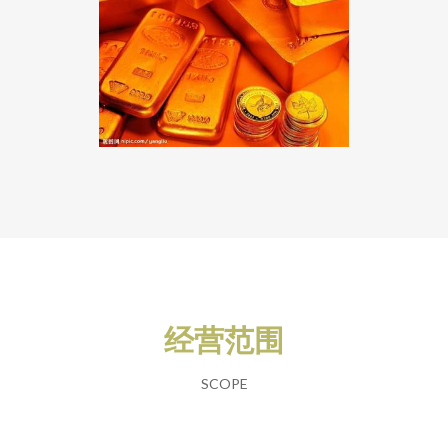
经营范围
SCOPE