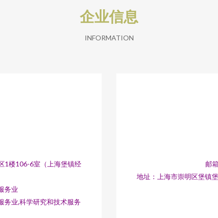
企业信息
INFORMATION
1楼106-6室（上海堡镇经
邮箱
地址：上海市崇明区堡镇堡镇
服务业
服务业,科学研究和技术服务