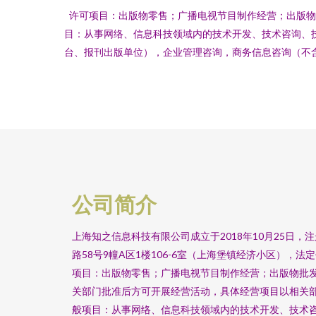
许可项目：出版物零售；广播电视节目制作经营；出版物
目：从事网络、信息科技领域内的技术开发、技术咨询、
台、报刊出版单位），企业管理咨询，商务信息咨询（不
公司简介
上海知之信息科技有限公司成立于2018年10月25日
路58号9幢A区1楼106-6室（上海堡镇经济小区），
项目：出版物零售；广播电视节目制作经营；出版物批
关部门批准后方可开展经营活动，具体经营项目以相关
般项目：从事网络、信息科技领域内的技术开发、技术