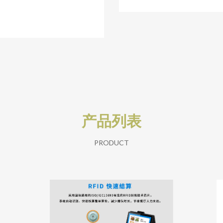
产品列表
PRODUCT